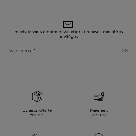
Inscrivez-vous à notre newsletter et recevez nos offres
privilèges
OK
Votre e-mail
Livraison offerte
Paiement
dès 79€
sécurisé