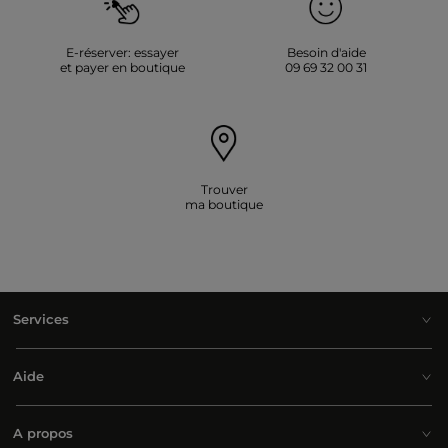
E-réserver: essayer
Besoin d'aide
et payer en boutique
09 69 32 00 31
Trouver
ma boutique
Services
Aide
A propos