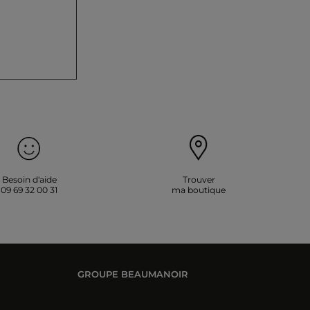
Besoin d'aide
Trouver
09 69 32 00 31
ma boutique
GROUPE BEAUMANOIR