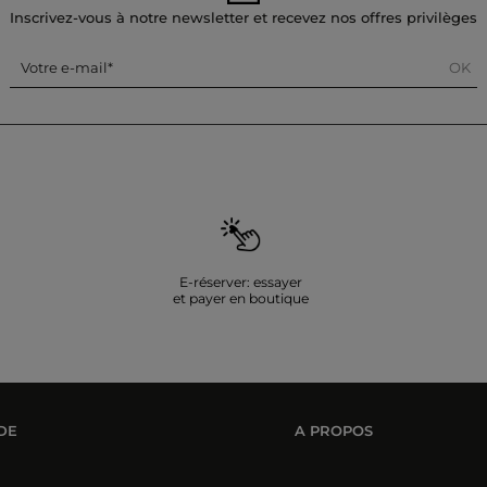
Inscrivez-vous à notre newsletter et recevez nos offres privilèges
OK
Votre e-mail
E-réserver: essayer
et payer en boutique
DE
A PROPOS