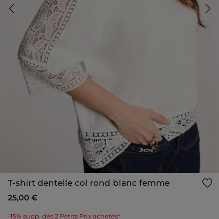
T-shirt dentelle col rond blanc femme
25,00 €
-15% supp. dès 2 Petits Prix achetés*