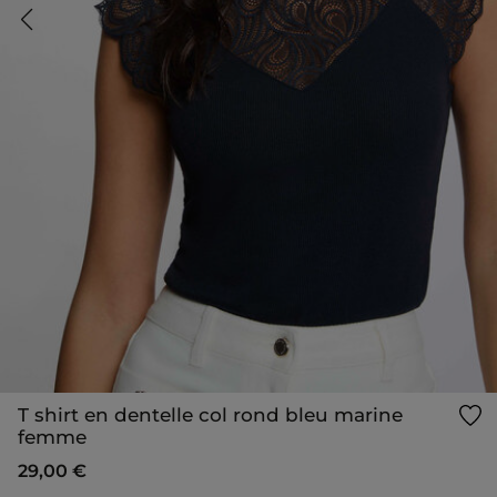
T shirt en dentelle col rond bleu marine
femme
29,00 €