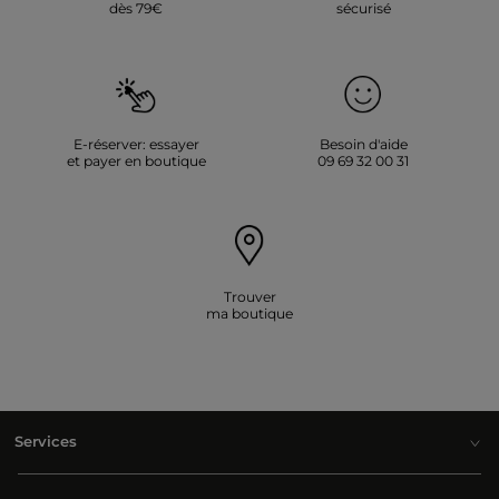
dès 79€
sécurisé
E-réserver: essayer
Besoin d'aide
et payer en boutique
09 69 32 00 31
Trouver
ma boutique
Services