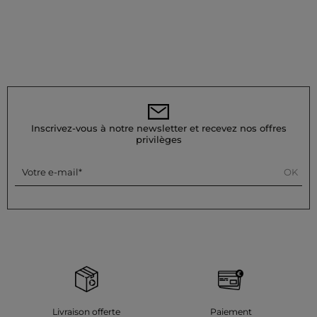
Inscrivez-vous à notre newsletter et recevez nos offres
privilèges
OK
Votre e-mail
Livraison offerte
Paiement