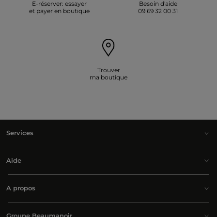
E-réserver: essayer
Besoin d'aide
et payer en boutique
09 69 32 00 31
Trouver
ma boutique
Services
Aide
A propos
Groupe Beaumanoir