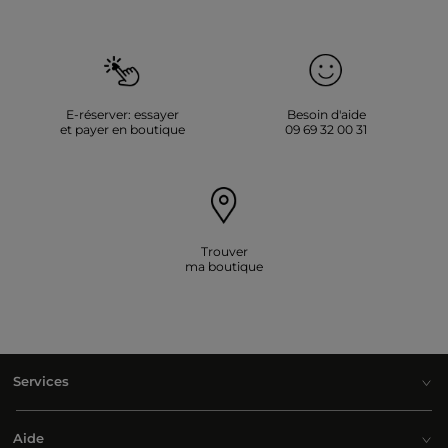
E-réserver: essayer
Besoin d'aide
et payer en boutique
09 69 32 00 31
Trouver
ma boutique
Services
Aide