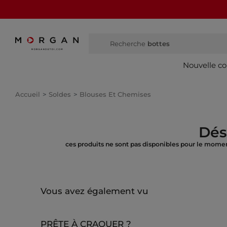
Recherche
bottes haut
Nouvelle co
Accueil
Soldes
Blouses Et Chemises
Dés
ces produits ne sont pas disponibles pour le momen
Vous avez également vu
PRÊTE À CRAQUER ?