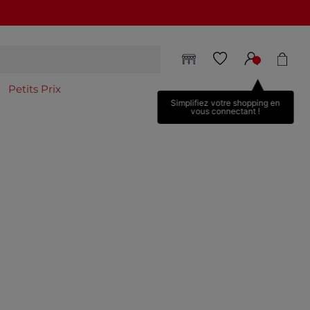
Petits Prix
Simplifiez votre shopping en
vous connectant !