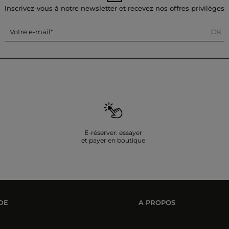
Inscrivez-vous à notre newsletter et recevez nos offres privilèges
OK
Votre e-mail
E-réserver: essayer
et payer en boutique
DE
A PROPOS