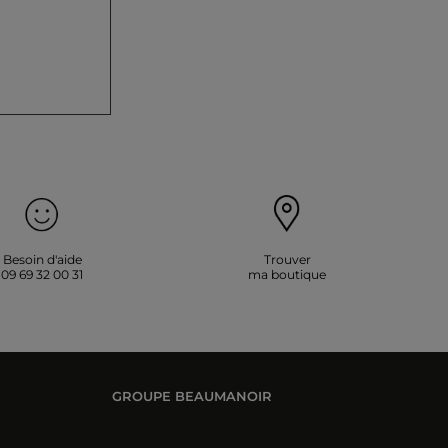
Besoin d'aide
Trouver
09 69 32 00 31
ma boutique
GROUPE BEAUMANOIR