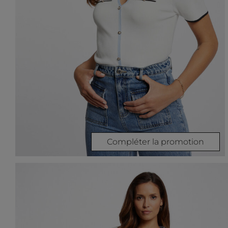
Compléter la promotion