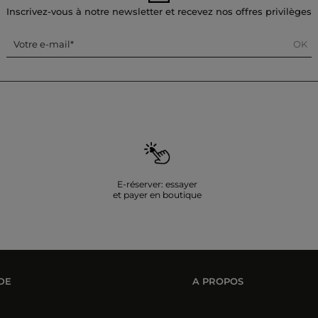
Inscrivez-vous à notre newsletter et recevez nos offres privilèges
OK
Votre e-mail
E-réserver: essayer
et payer en boutique
DE
A PROPOS