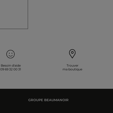
Besoin d'aide
Trouver
09 69 32 00 31
ma boutique
GROUPE BEAUMANOIR