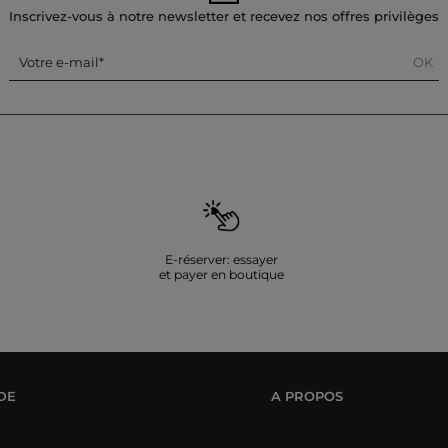
Inscrivez-vous à notre newsletter et recevez nos offres privilèges
OK
Votre e-mail
E-réserver: essayer
et payer en boutique
DE
A PROPOS