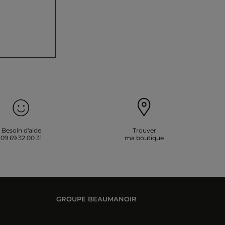
Besoin d'aide
Trouver
09 69 32 00 31
ma boutique
GROUPE BEAUMANOIR