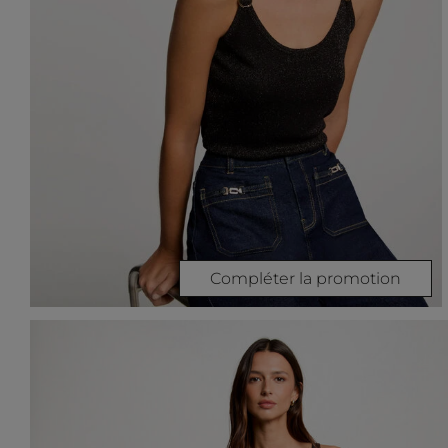
Compléter la promotion