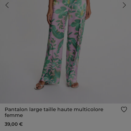
Pantalon large taille haute multicolore
femme
39,00 €