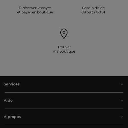
E-réserver: essayer
Besoin d'aide
et payer en boutique
09 69 32 00 31
Trouver
ma boutique
Services
Aide
A propos