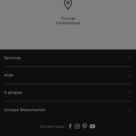
Trouver
ma boutique
Services
Aide
A propos
Groupe Beaumanoir
Suivez-nous :