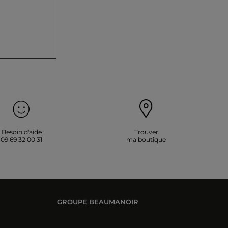
Besoin d'aide
Trouver
09 69 32 00 31
ma boutique
GROUPE BEAUMANOIR