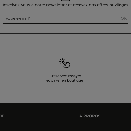
Inscrivez-vous à notre newsletter et recevez nos offres privilèges
OK
Votre e-mail
E-réserver: essayer
et payer en boutique
DE
A PROPOS