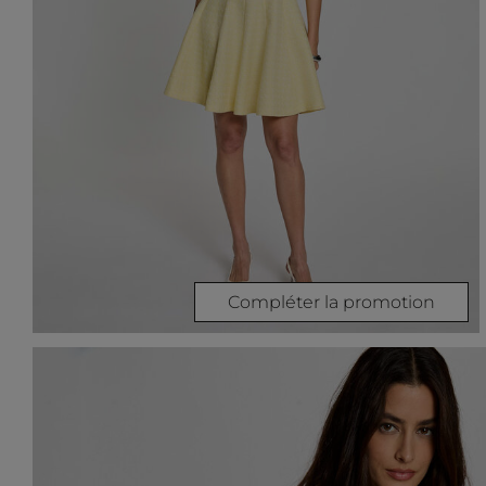
Compléter la promotion