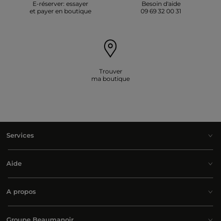
E-réserver: essayer
Besoin d'aide
et payer en boutique
09 69 32 00 31
Trouver
ma boutique
Services
Aide
A propos
Groupe Beaumanoir