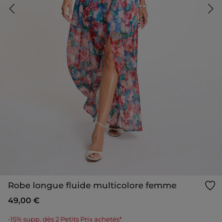
Robe longue fluide multicolore femme
49,00 €
-15% supp. dès 2 Petits Prix achetés*