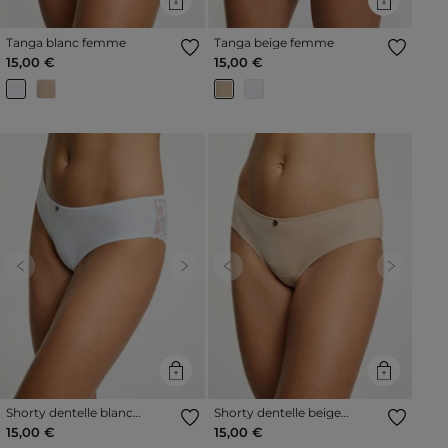
Tanga blanc femme
Tanga beige femme
15,00 €
15,00 €
Previous
Next
Previous
Next
Shorty dentelle blanc
Shorty dentelle beige
femme
femme
15,00 €
15,00 €