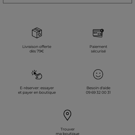
Livraison offerte
Paiement
dès 79€
sécurisé
E-réserver: essayer
Besoin d'aide
et payer en boutique
09 69 32 00 31
Trouver
ma boutique