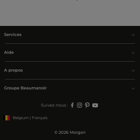
Services
Aide
A propos
Groupe Beaumanoir
Suivez-nous :
Belgium | Français
© 2026 Morgan