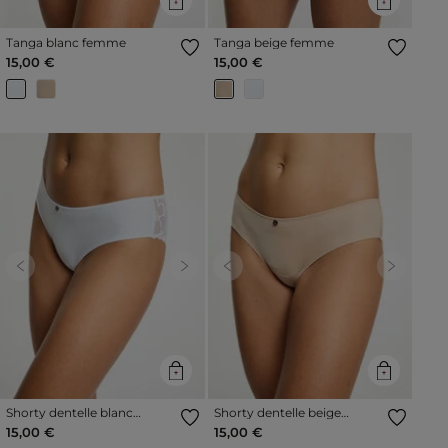
Tanga blanc femme
Tanga beige femme
15,00 €
15,00 €
Previous
Next
Previous
Next
Shorty dentelle blanc
Shorty dentelle beige
femme
femme
15,00 €
15,00 €