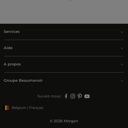
Services
Aide
A propos
Groupe Beaumanoir
Suivez-nous :
Belgium | Français
© 2026 Morgan