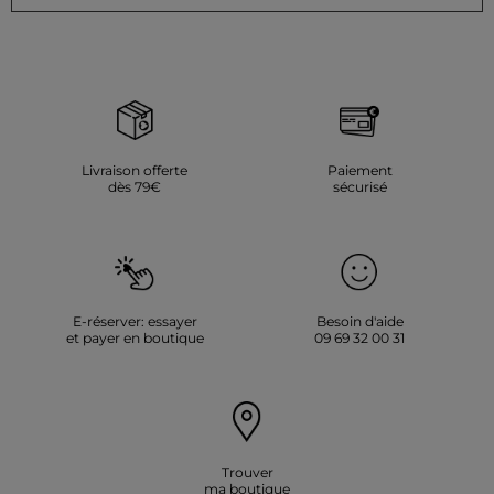
Livraison offerte
Paiement
dès 79€
sécurisé
E-réserver: essayer
Besoin d'aide
et payer en boutique
09 69 32 00 31
Trouver
ma boutique