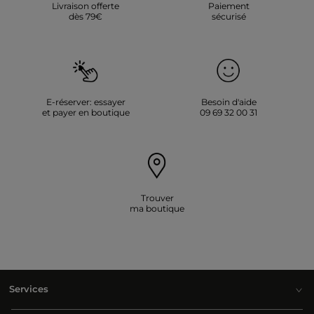
Livraison offerte
Paiement
dès 79€
sécurisé
E-réserver: essayer
Besoin d'aide
et payer en boutique
09 69 32 00 31
Trouver
ma boutique
Services