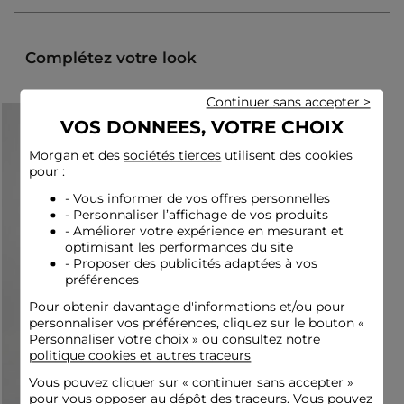
Couleur :
T-shirts imprimés femme rose
Complétez votre look
Continuer sans accepter >
VOS DONNEES, VOTRE CHOIX
Morgan et des
sociétés tierces
utilisent des cookies
pour :
- Vous informer de vos offres personnelles
- Personnaliser l’affichage de vos produits
- Améliorer votre expérience en mesurant et
optimisant les performances du site
- Proposer des publicités adaptées à vos
préférences
Pour obtenir davantage d'informations et/ou pour
personnaliser vos préférences, cliquez sur le bouton «
Personnaliser votre choix » ou consultez notre
politique cookies et autres traceurs
Vous pouvez cliquer sur «
continuer sans accepter
»
pour vous opposer au dépôt des traceurs. Vous pouvez