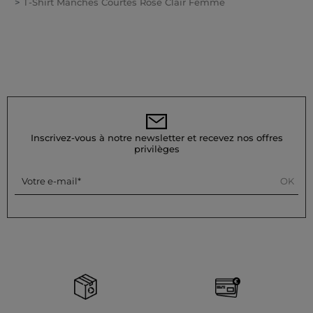
T-Shirt Manches Courtes Rose Clair Femme
Inscrivez-vous à notre newsletter et recevez nos offres
privilèges
OK
Votre e-mail