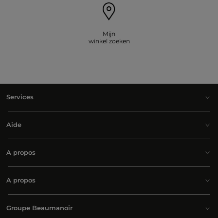
Mijn
winkel zoeken
Services
Aide
A propos
A propos
Groupe Beaumanoir