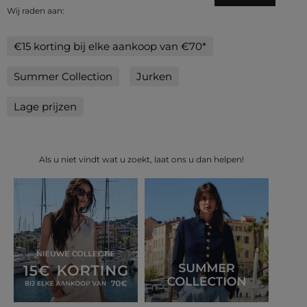
Wij raden aan:
€15 korting bij elke aankoop van €70*
Summer Collection
Jurken
Lage prijzen
Als u niet vindt wat u zoekt, laat ons u dan helpen!