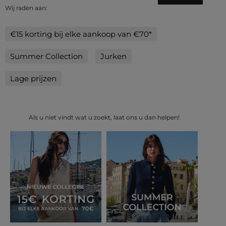
Wij raden aan:
€15 korting bij elke aankoop van €70*
Summer Collection
Jurken
Lage prijzen
Als u niet vindt wat u zoekt, laat ons u dan helpen!