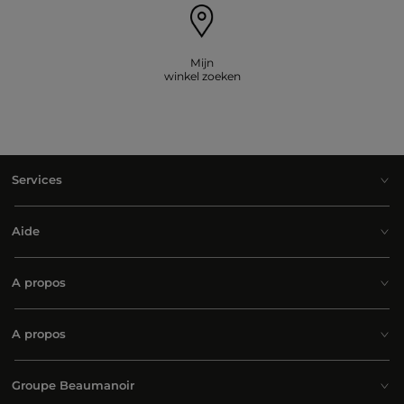
Mijn
winkel zoeken
Services
Aide
A propos
A propos
Groupe Beaumanoir