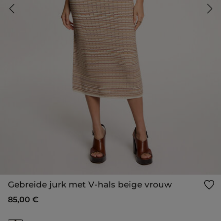
Gebreide jurk met V-hals beige vrouw
85,00 €