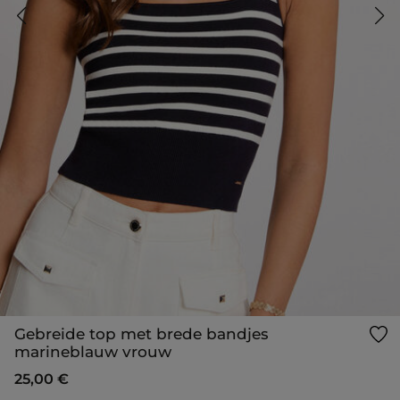
Gebreide top met brede bandjes
marineblauw vrouw
25,00 €