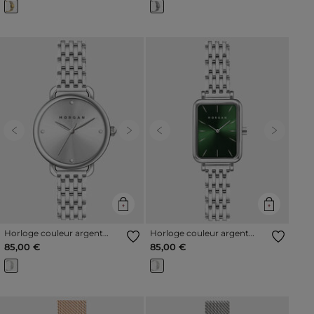
Previous
Next
Previous
Next
Horloge couleur argent
Horloge couleur argent
vrouw
vrouw
85,00 €
85,00 €