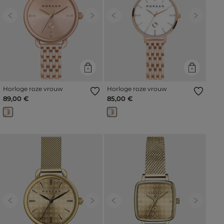
Previous
Next
Previous
Next
Horloge roze vrouw
Horloge roze vrouw
89,00 €
85,00 €
Previous
Next
Previous
Next