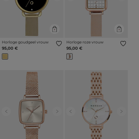
Horloge goudgeel vrouw
Horloge roze vrouw
95,00 €
95,00 €
Previous
Next
Previous
Next