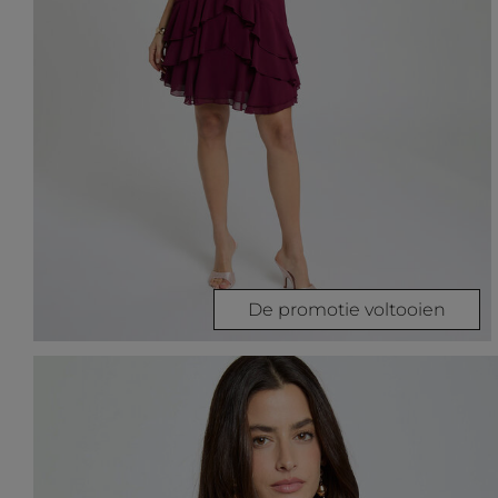
De promotie voltooien