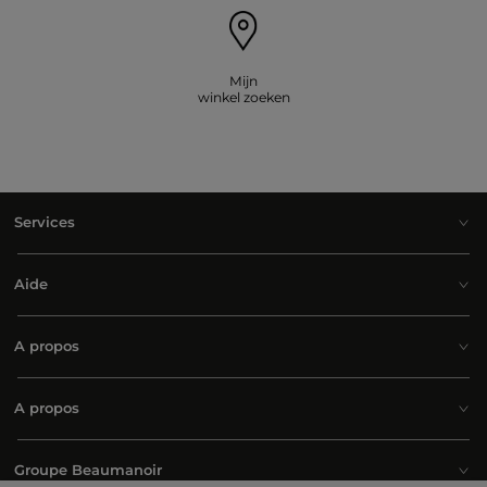
Mijn
winkel zoeken
Services
Aide
A propos
A propos
Groupe Beaumanoir