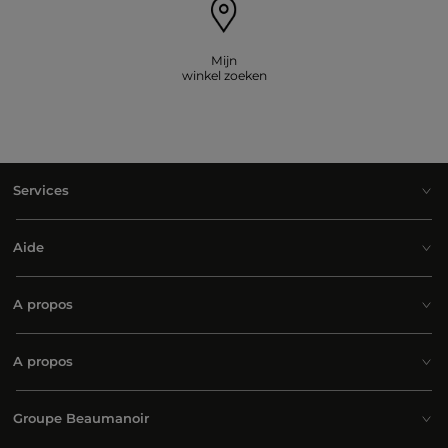
Mijn
winkel zoeken
Services
Aide
A propos
A propos
Groupe Beaumanoir