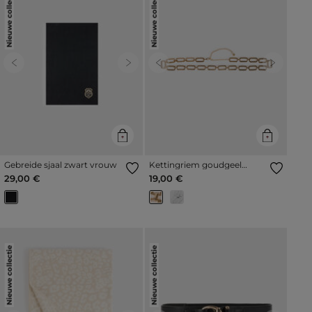
Nieuwe collectie
Nieuwe collectie
Previous
Next
Previous
Next
Gebreide sjaal zwart vrouw
Kettingriem goudgeel
vrouw
29,00 €
19,00 €
Nieuwe collectie
Nieuwe collectie