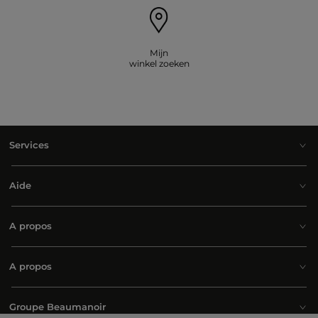
Mijn
winkel zoeken
Services
Aide
A propos
A propos
Groupe Beaumanoir