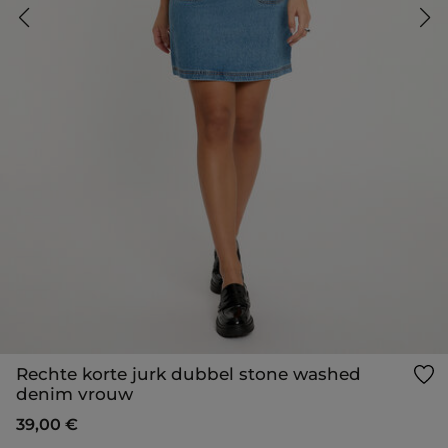
Rechte korte jurk dubbel stone washed
denim vrouw
39,00 €