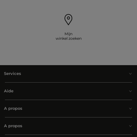
Mijn
winkel zoeken
Services
Aide
A propos
A propos