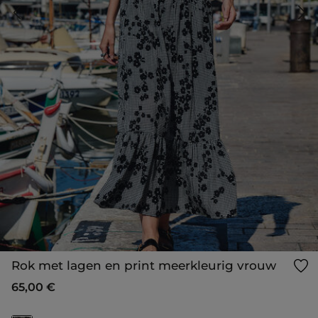
Rok met lagen en print meerkleurig vrouw
65,00 €