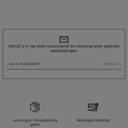
Schrijf u in op onze nieuwsbrief en ontvang onze speciale
aanbiedingen
Versturen
Uw e-mailadres
Levering en Terugzending
Beveiligde betaling
gratis