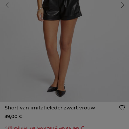
Short van imitatieleder zwart vrouw
39,00 €
-15% extra bij aankoop van 2 ‘Lage prijzen’*