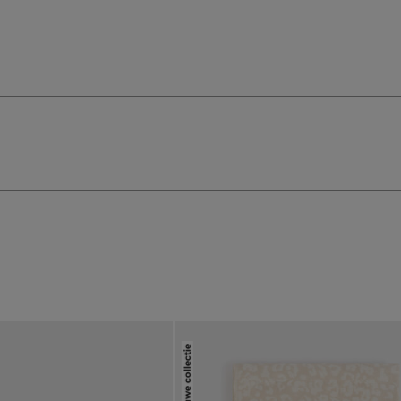
Nieuwe collectie