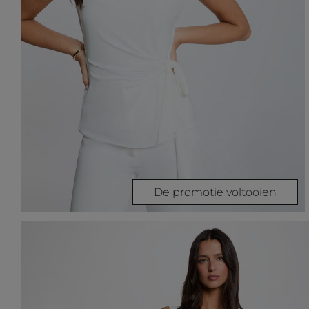
De promotie voltooien