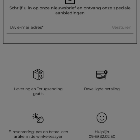
Schrijf u in op onze nieuwsbrief en ontvang onze speciale
aanbiedingen
Versturen
Uw e-mailadres
Levering en Terugzending
Beveiligde betaling
gratis
E-reservering: pas en betaal een
Hulplijn
artikel in de winkelessayer
09.69.32.02.50