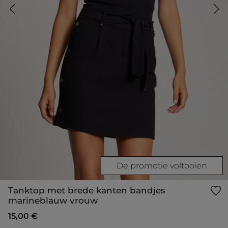
De promotie voltooien
Tanktop met brede kanten bandjes
marineblauw vrouw
15,00 €