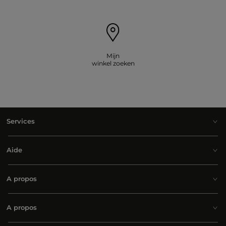
Mijn
winkel zoeken
Services
Aide
A propos
A propos