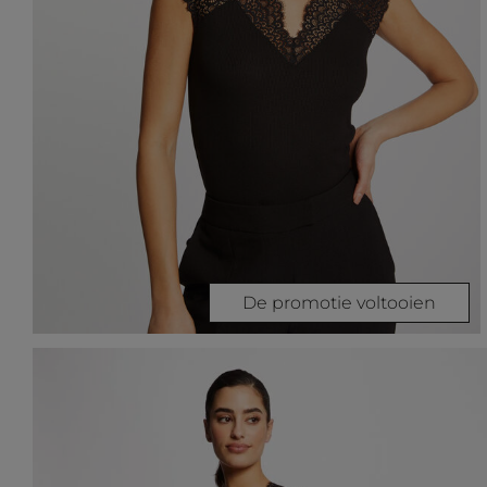
De promotie voltooien