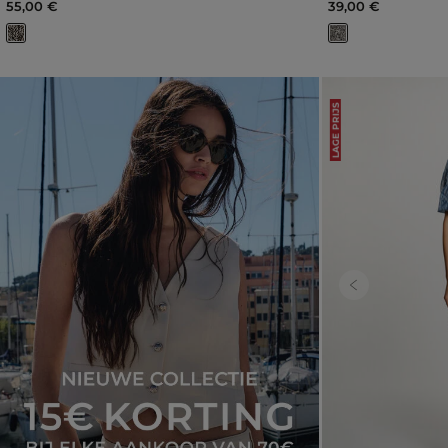
55,00 €
39,00 €
LAGE PRIJS
Previous