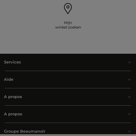
Mijn
winkel zoeken
Services
Aide
A propos
A propos
Groupe Beaumanoir