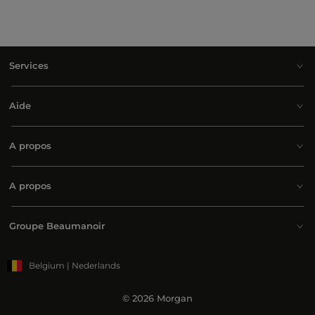
Services
Aide
A propos
A propos
Groupe Beaumanoir
Belgium | Nederlands
© 2026 Morgan