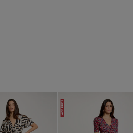
LAGE PRIJS