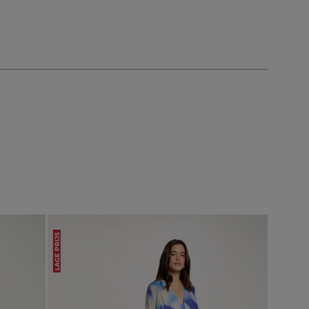
LAGE PRIJS