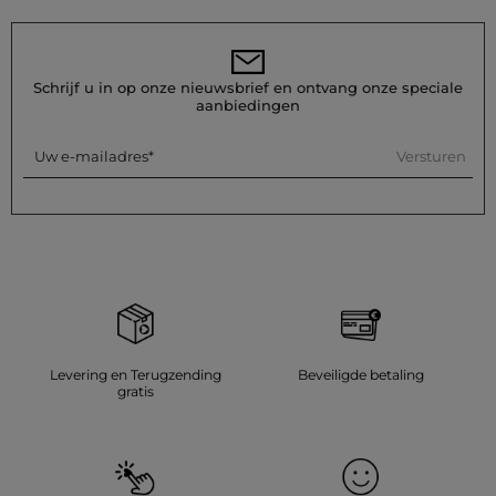
Schrijf u in op onze nieuwsbrief en ontvang onze speciale
aanbiedingen
Versturen
Uw e-mailadres
Levering en Terugzending
Beveiligde betaling
gratis