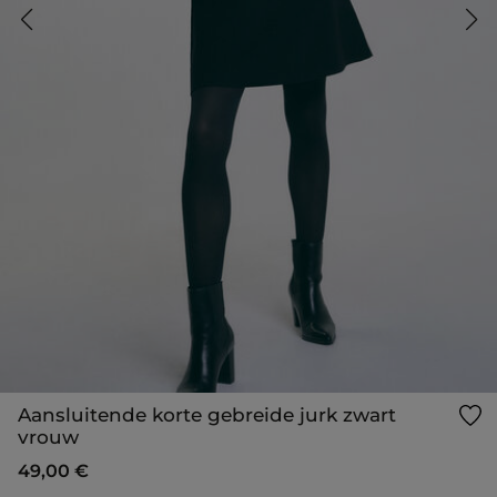
Aansluitende korte gebreide jurk zwart
vrouw
49,00 €