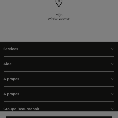
Mijn
winkel zoeken
Services
Aide
A propos
A propos
Groupe Beaumanoir