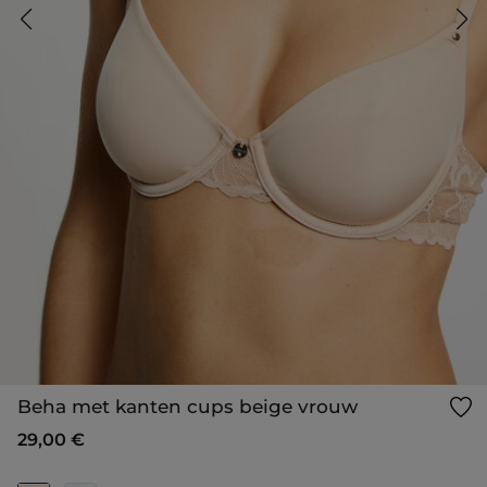
Beha met kanten cups beige vrouw
29,00 €