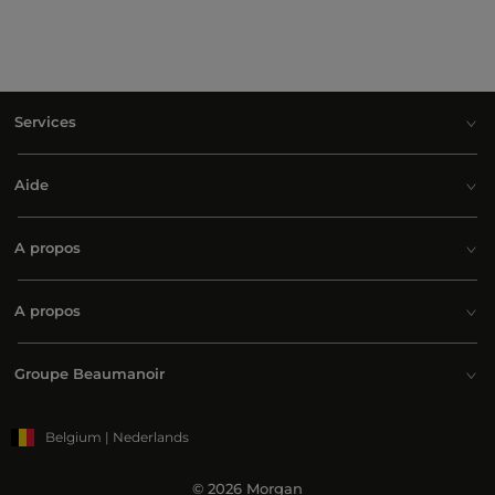
Services
Aide
A propos
A propos
Groupe Beaumanoir
Belgium | Nederlands
© 2026 Morgan