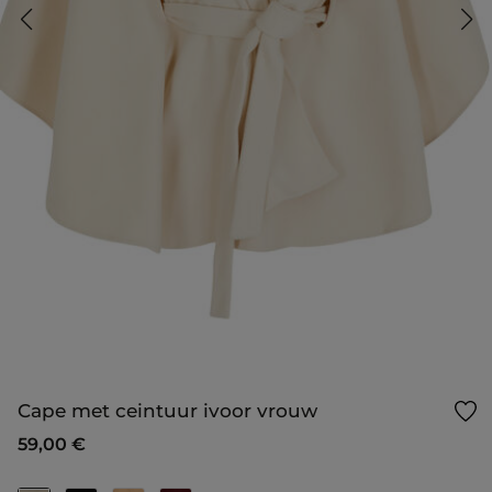
Cape met ceintuur ivoor vrouw
59,00 €