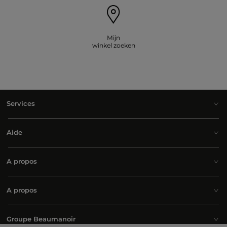
Mijn
winkel zoeken
Services
Aide
A propos
A propos
Groupe Beaumanoir