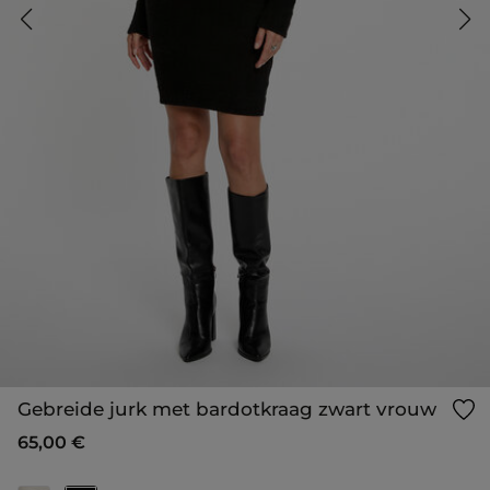
Gebreide jurk met bardotkraag zwart vrouw
65,00 €