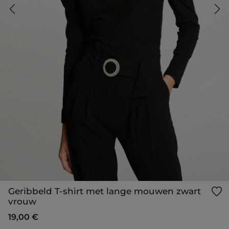
Geribbeld T-shirt met lange mouwen zwart
vrouw
19,00 €