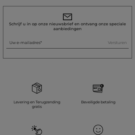
Schrijf u in op onze nieuwsbrief en ontvang onze speciale
aanbiedingen
Versturen
Uw e-mailadres
Levering en Terugzending
Beveiligde betaling
gratis