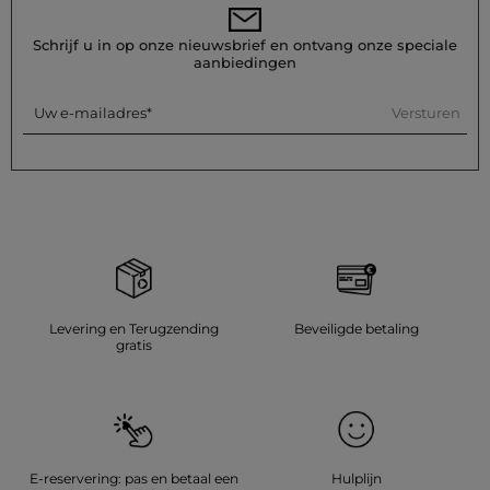
Schrijf u in op onze nieuwsbrief en ontvang onze speciale
aanbiedingen
Versturen
Uw e-mailadres
Levering en Terugzending
Beveiligde betaling
gratis
E-reservering: pas en betaal een
Hulplijn