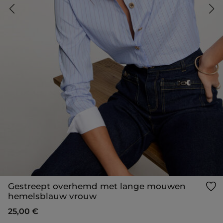
Gestreept overhemd met lange mouwen
hemelsblauw vrouw
25,00 €