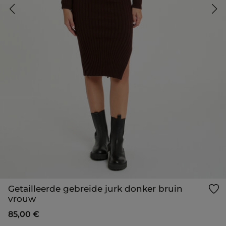
Getailleerde gebreide jurk donker bruin
vrouw
85,00 €