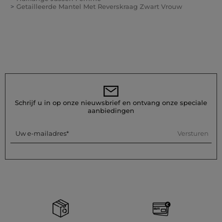
Getailleerde Mantel Met Reverskraag Zwart Vrouw
Schrijf u in op onze nieuwsbrief en ontvang onze speciale
aanbiedingen
Versturen
Uw e-mailadres