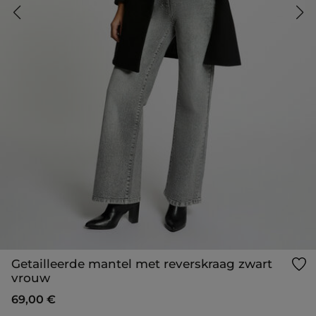
Getailleerde mantel met reverskraag zwart
vrouw
69,00 €