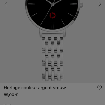
Horloge couleur argent vrouw
85,00 €