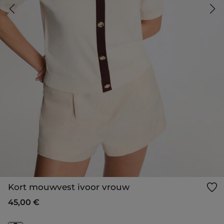
Kort mouwvest ivoor vrouw
45,00 €