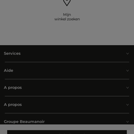
Mijn
winkel zoeken
Services
Aide
A propos
A propos
Groupe Beaumanoir