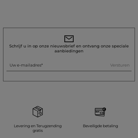
Schrijf u in op onze nieuwsbrief en ontvang onze speciale
aanbiedingen
Versturen
Uw e-mailadres
Levering en Terugzending
Beveiligde betaling
gratis