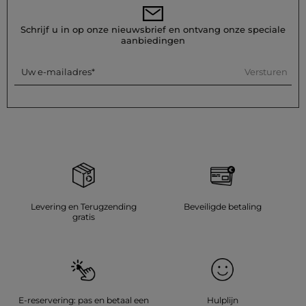
Schrijf u in op onze nieuwsbrief en ontvang onze speciale
aanbiedingen
Versturen
Uw e-mailadres
Levering en Terugzending
Beveiligde betaling
gratis
E-reservering: pas en betaal een
Hulplijn